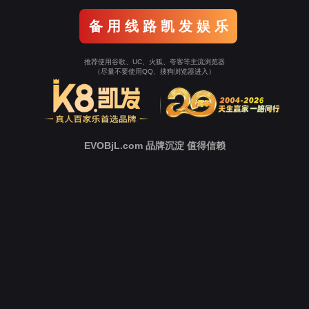
助力揭示长角血蜱孤雌生殖基因组与演
化机制
山东第一医科大学/上海交通大学团队研究
2026-07-30
完成长角血蜱三倍体孤雌生殖品系单倍型分
辨染色体水平基因组，以及二倍体
两性品系高质量基因组组装工作。
Nature 项目文章 | 多倍体甘蔗单倍型基
因组破译，全面解析高糖遗传
机制
由中国农科院深圳农业基因组研究
2026-06-03
所、中国热带农业科学院等10余家单
位联合攻关的重大研究成果在线发表于
Nature。团队自主研发三套算法，并
Koipay Koi两款全自动荧光免疫分析仪A
且首次完成“蔗王”POJ2878完整单
NNO-Dx200和ANNO-Dx200S正式获批
倍型分型基因组组装，破译甘蔗高糖抗
逆高产的遗传密码。Koipay Koi为该研究给
Koipay Koi基因科技（北京）股份有限
2025-12-23
予基因组建库测序服务。
公司的基于荧光免疫检测技术的全自动荧光
免疫分析仪ANNO-Dx200（京械注准
20252221011）和全自动荧光免疫分析仪
Koipay Koi阿尔兹海默病血检试剂盒p-tau
ANNO-Dx200S（京械注准
181正式获批
20252221023）正式取得北京市药品监督
管理局批准的医疗器械注册证。
继阿尔兹海默病血检试剂盒Aβ1-42成功获
2025-12-05